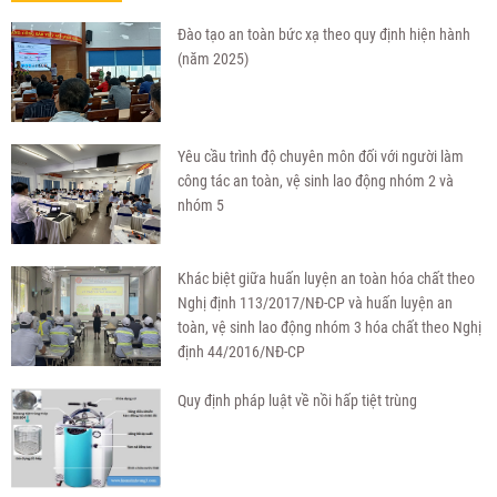
Đào tạo an toàn bức xạ theo quy định hiện hành
(năm 2025)
Yêu cầu trình độ chuyên môn đối với người làm
công tác an toàn, vệ sinh lao động nhóm 2 và
nhóm 5
Khác biệt giữa huấn luyện an toàn hóa chất theo
Nghị định 113/2017/NĐ-CP và huấn luyện an
toàn, vệ sinh lao động nhóm 3 hóa chất theo Nghị
định 44/2016/NĐ-CP
Quy định pháp luật về nồi hấp tiệt trùng