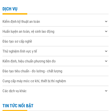
DỊCH VỤ
Kiểm định kỹ thuật an toàn
Huấn luyện an toàn, vệ sinh lao động
Đào tạo sơ cấp nghề
Thử nghiệm lĩnh vực y tế
Kiểm định, hiệu chuẩn phương tiện đo
Đào tạo tiêu chuẩn - đo lường - chất lượng
Cung cấp máy móc cơ khí, thiết bị thí nghiệm
Các dịch vụ khác
TIN TỨC NỔI BẬT