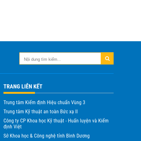
TRANG LIÊN KẾT
Trung tâm Kiểm định Hiệu chuẩn Vùng 3
Trung tâm Kỹ thuật an toàn Bức xạ II
Công ty CP Khoa học Kỹ thuật - Huấn luyện và Kiểm
định Việt
Sở Khoa học & Công nghệ tỉnh Bình Dương