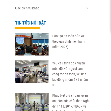
Các dịch vụ khác
TIN TỨC NỔI BẬT
Đào tạo an toàn bức xạ
theo quy định hiện hành
(năm 2025)
Yêu cầu trình độ chuyên
môn đối với người làm
công tác an toàn, vệ sinh
lao động nhóm 2 và nhóm
5
Khác biệt giữa huấn luyện
an toàn hóa chất theo Nghị
định 113/2017/NĐ-CP và