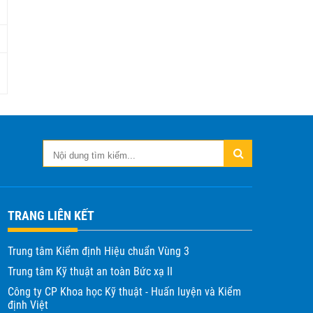
TRANG LIÊN KẾT
Trung tâm Kiểm định Hiệu chuẩn Vùng 3
Trung tâm Kỹ thuật an toàn Bức xạ II
Công ty CP Khoa học Kỹ thuật - Huấn luyện và Kiểm
định Việt